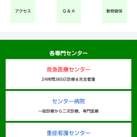
各専門センター