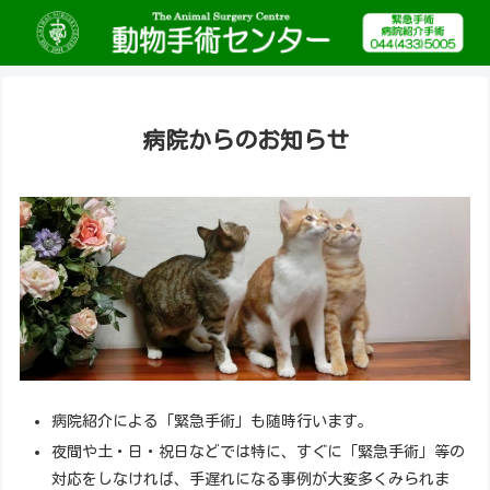
病院からのお知らせ
病院紹介による「緊急手術」も随時行います。
夜間や土・日・祝日などでは特に、すぐに「緊急手術」等の
対応をしなければ、手遅れになる事例が大変多くみられま