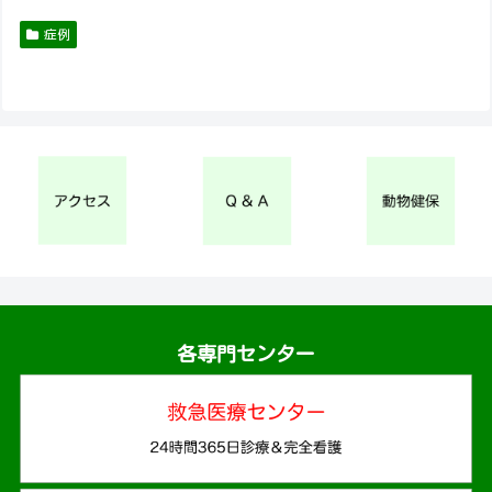
症例
各専門センター