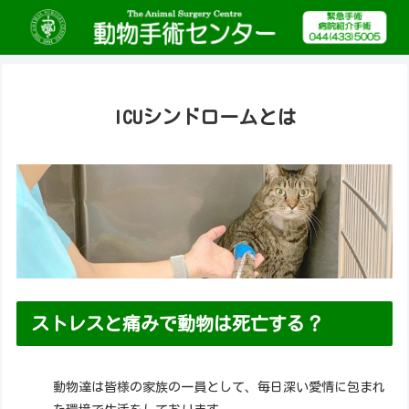
ICUシンドロームとは
ストレスと痛みで動物は死亡する？
動物達は皆様の家族の一員として、毎日深い愛情に包まれ