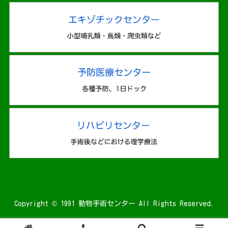
Copyright © 1991 動物手術センター All Rights Reserved.