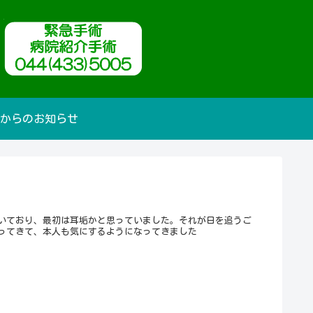
からのお知らせ
いており、最初は耳垢かと思っていました。それが日を追うご
ってきて、本人も気にするようになってきました