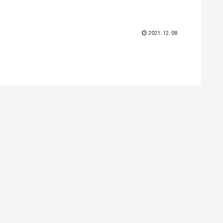
2021.12.08