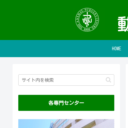
HOME
各専門センター