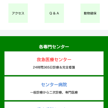
各専門センター