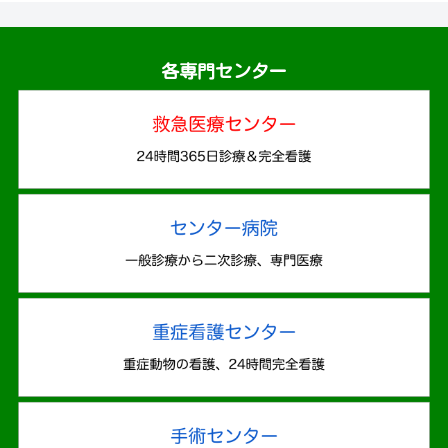
各専門センター