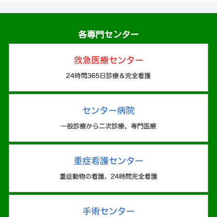
各専門センター